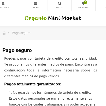
0
Pago seguro
Pago seguro
Puedes pagar con tarjeta de crédito con total seguridad.
Te proponemos diferentes medios de pago. Encontraras a
continuación toda la información necesaria sobre los
diferentes medios de pago válidos.
Pagos totalmente garantizados:
No guardamos los números de tarjeta de crédito.
Estos datos personales se envían directamente a los
bancos con los cuales trabajamos, sin poder acceder a