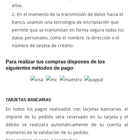
ellos.
En el momento de la transmisión de datos hacia el
banco, usamos una tecnología de encriptación que
permite que se transmitan en forma segura todos los
datos personales, como el nombre, la dirección o el
número de tarjeta de crédito.
Para realizar tus compras dispones de los
siguientes métodos de pago:
TARJETAS BANCARIAS
En todos los pagos realizados con tarjetas bancarias, el
importe de tu pedido sera reservado en tu tarjeta y el
débito se realizara automáticamente de tu cuenta al
momento de la validación de tu pedido.