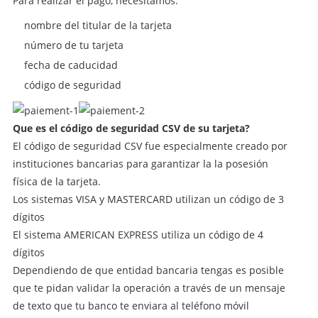
Para realizar el pago, necesitamos:
nombre del titular de la tarjeta
número de tu tarjeta
fecha de caducidad
código de seguridad
Que es el código de seguridad CSV de su tarjeta?
El código de seguridad CSV fue especialmente creado por
instituciones bancarias para garantizar la la posesión
física de la tarjeta.
Los sistemas VISA y MASTERCARD utilizan un código de 3
dígitos
El sistema AMERICAN EXPRESS utiliza un código de 4
dígitos
Dependiendo de que entidad bancaria tengas es posible
que te pidan validar la operación a través de un mensaje
de texto que tu banco te enviara al teléfono móvil