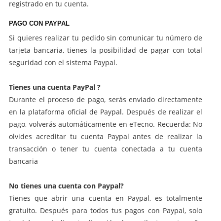
registrado en tu cuenta.
PAGO CON PAYPAL
Si quieres realizar tu pedido sin comunicar tu número de
tarjeta bancaria, tienes la posibilidad de pagar con total
seguridad con el sistema Paypal.
Tienes una cuenta PayPal ?
Durante el proceso de pago, serás enviado directamente
en la plataforma oficial de Paypal. Después de realizar el
pago, volverás automáticamente en eTecno. Recuerda: No
olvides acreditar tu cuenta Paypal antes de realizar la
transacción o tener tu cuenta conectada a tu cuenta
bancaria
No tienes una cuenta con Paypal?
Tienes que abrir una cuenta en Paypal, es totalmente
gratuito. Después para todos tus pagos con Paypal, solo