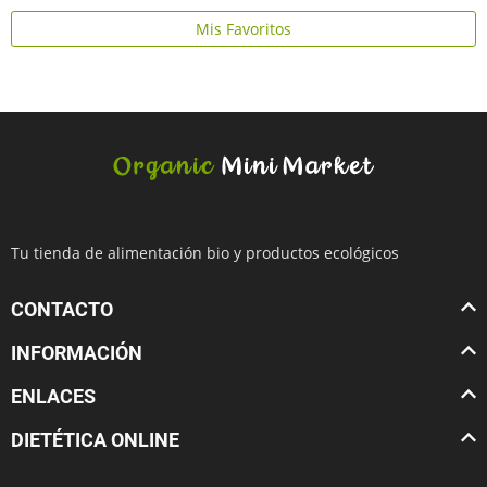
Mis Favoritos
Tu tienda de alimentación bio y productos ecológicos
CONTACTO
INFORMACIÓN
ENLACES
DIETÉTICA ONLINE