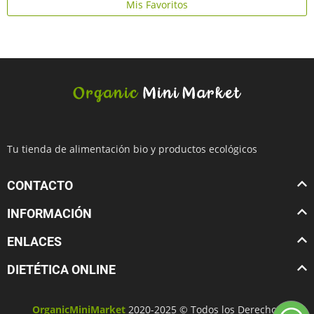
Mis Favoritos
Tu tienda de alimentación bio y productos ecológicos
CONTACTO
INFORMACIÓN
ENLACES
DIETÉTICA ONLINE
OrganicMiniMarket
2020-2025 © Todos los Derechos