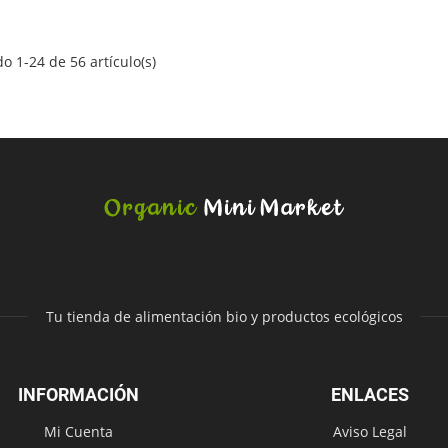
o 1-24 de 56 artículo(s)
Tu tienda de alimentación bio y productos ecológicos
INFORMACIÓN
ENLACES
Mi Cuenta
Aviso Legal