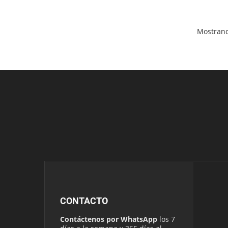
Mostrand
CONTACTO
Contáctenos por WhatsApp
los 7