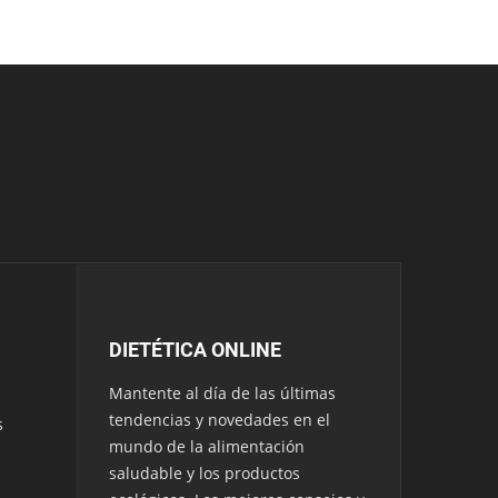
DIETÉTICA ONLINE
Mantente al día de las últimas
tendencias y novedades en el
s
mundo de la alimentación
saludable y los productos