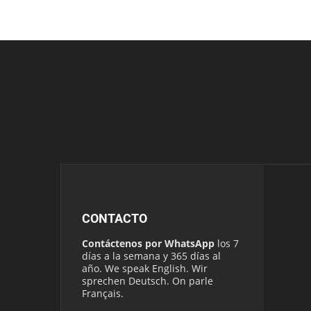
CONTACTO
Contáctenos por WhatsApp
los 7
días a la semana y 365 días al
año. We speak English. Wir
sprechen Deutsch. On parle
Français.