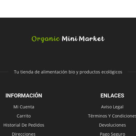
Tu tienda de alimentación bio y productos ecológicos
INFORMACIÓN
ENLACES
Mi Cuenta
Aviso Legal
Carrito
Términos Y Condicione
Historial De Pedidos
Devoluciones
Direcciones
Pago Seguro