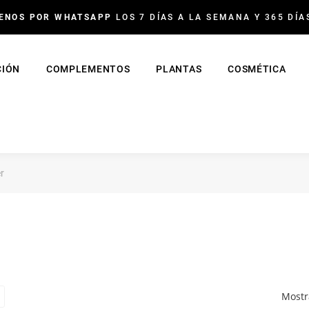
ENOS POR WHATSAPP
LOS 7 DÍAS A LA SEMANA Y 365 DÍA
CIÓN
COMPLEMENTOS
PLANTAS
COSMÉTICA
r
Mostr