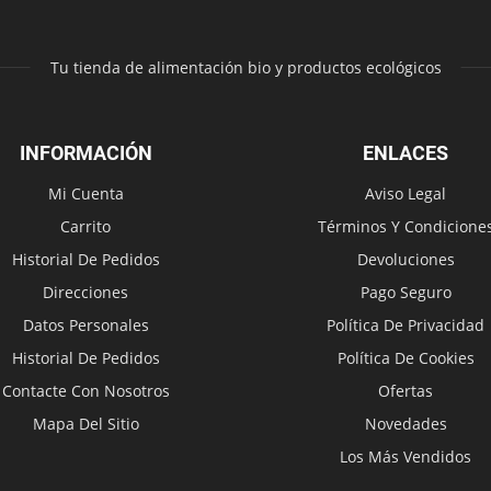
Tu tienda de alimentación bio y productos ecológicos
INFORMACIÓN
ENLACES
Mi Cuenta
Aviso Legal
Carrito
Términos Y Condicione
Historial De Pedidos
Devoluciones
Direcciones
Pago Seguro
Datos Personales
Política De Privacidad
Historial De Pedidos
Política De Cookies
Contacte Con Nosotros
Ofertas
Mapa Del Sitio
Novedades
Los Más Vendidos