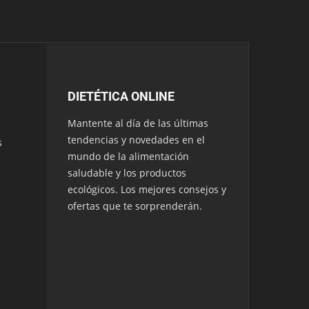
DIETÉTICA ONLINE
Mantente al día de las últimas
tendencias y novedades en el
s
mundo de la alimentación
saludable y los productos
ecológicos. Los mejores consejos y
ofertas que te sorprenderán.