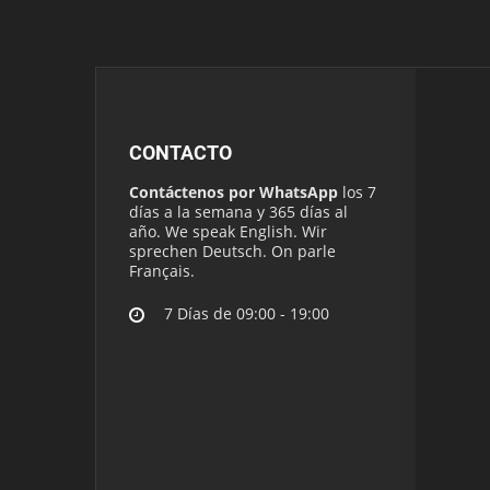
CONTACTO
Contáctenos por WhatsApp
los 7
días a la semana y 365 días al
año. We speak English. Wir
sprechen Deutsch. On parle
Français.
7 Días de 09:00 - 19:00