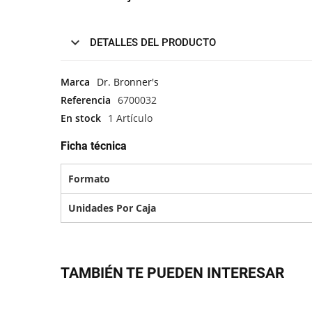
DETALLES DEL PRODUCTO
Marca
Dr. Bronner's
Referencia
6700032
En stock
1 Artículo
Ficha técnica
Formato
Unidades Por Caja
TAMBIÉN TE PUEDEN INTERESAR