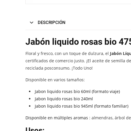
DESCRIPCIÓN
Jabón liquido rosas bio 47
Floral y fresco, con un toque de dulzura, el
Jabón Líqu
certificados de comercio justo. ¡El aceite de semilla
reciclada posconsumo. ¡Todo Uno!
Disponible en varios tamaños:
Jabon liquido rosas bio 60ml (formato viaje)
Jabon liquido rosas bio 240ml
Jabon liquido rosas bio 945ml (formato familiar)
Disponible en múltiples aromas
: almendras, árbol del
Usos: