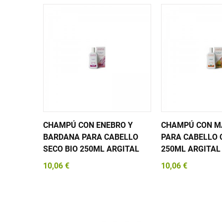
CHAMPÚ CON ENEBRO Y
CHAMPÚ CON M
BARDANA PARA CABELLO
PARA CABELLO 
SECO BIO 250ML ARGITAL
250ML ARGITAL
10,06 €
10,06 €