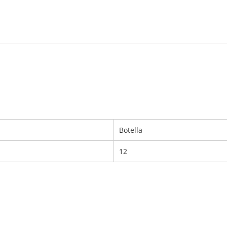
Botella
12