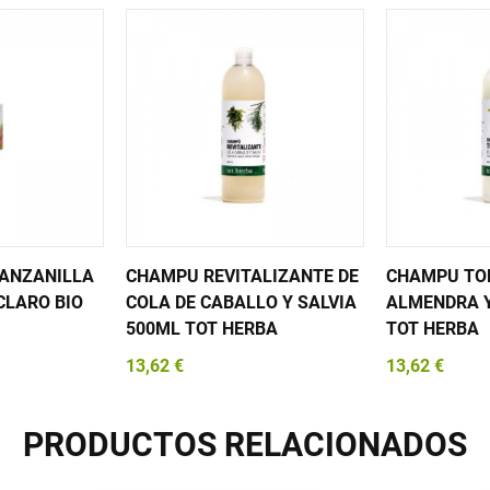
ANZANILLA
CHAMPU REVITALIZANTE DE
CHAMPU TO
CLARO BIO
COLA DE CABALLO Y SALVIA
ALMENDRA Y
500ML TOT HERBA
TOT HERBA
13,62 €
13,62 €
PRODUCTOS RELACIONADOS