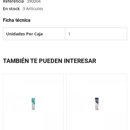
Referencia
390004
En stock
3 Artículos
Ficha técnica
Unidades Por Caja
1
TAMBIÉN TE PUEDEN INTERESAR