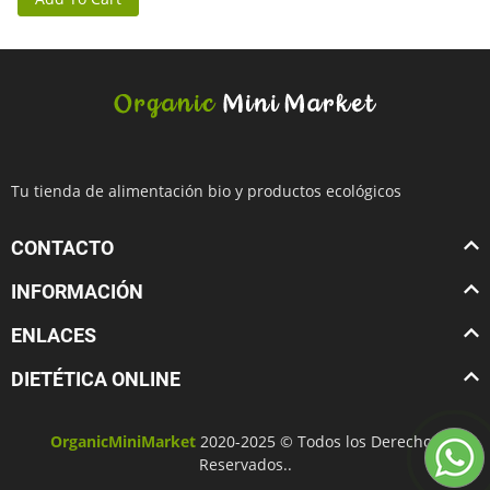
Tu tienda de alimentación bio y productos ecológicos
CONTACTO
INFORMACIÓN
ENLACES
DIETÉTICA ONLINE
OrganicMiniMarket
2020-2025 © Todos los Derechos
Reservados..