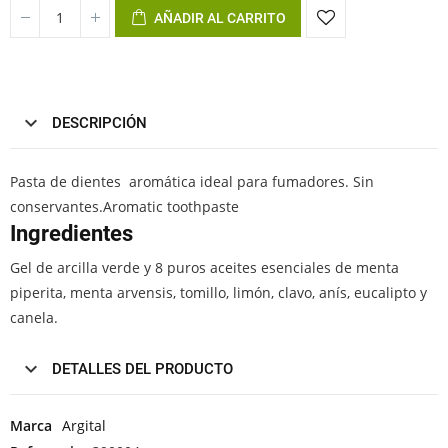
AÑADIR AL CARRITO
DESCRIPCIÓN
Pasta de dientes aromática ideal para fumadores. Sin
conservantes.Aromatic toothpaste
Ingredientes
Gel de arcilla verde y 8 puros aceites esenciales de menta
piperita, menta arvensis, tomillo, limón, clavo, anís, eucalipto y
canela.
DETALLES DEL PRODUCTO
Marca
Argital