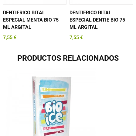
DENTIFRICO BITAL
DENTIFRICO BITAL
ESPECIAL MENTA BIO 75
ESPECIAL DENTIE BIO 75
ML ARGITAL
ML ARGITAL
7,55 €
7,55 €
PRODUCTOS RELACIONADOS