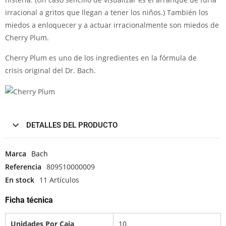
irracional a gritos que llegan a tener los niños.) También los
miedos a enloquecer y a actuar irracionalmente son miedos de
Cherry Plum.
Cherry Plum es uno de los ingredientes en la fórmula de
crisis original del Dr. Bach.
DETALLES DEL PRODUCTO
Marca
Bach
Referencia
809510000009
En stock
11 Artículos
Ficha técnica
Unidades Por Caja
10