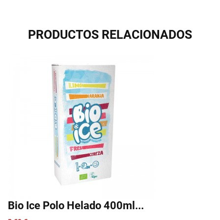
PRODUCTOS RELACIONADOS
Bio Ice Polo Helado 400ml...