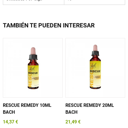
TAMBIÉN TE PUEDEN INTERESAR
RESCUE REMEDY 10ML
RESCUE REMEDY 20ML
BACH
BACH
14,37 €
21,49 €