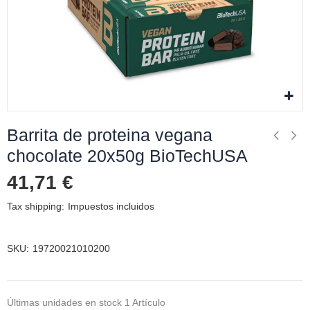
Barrita de proteina vegana
chocolate 20x50g BioTechUSA
41,71 €
Tax shipping
Impuestos incluidos
SKU
19720021010200
Últimas unidades en stock
1 Artículo