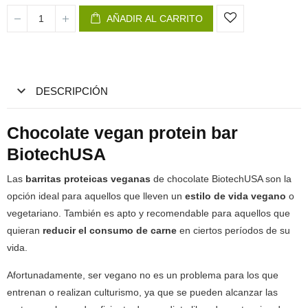
AÑADIR AL CARRITO
DESCRIPCIÓN
Chocolate vegan protein bar
BiotechUSA
Las
barritas proteicas veganas
de chocolate BiotechUSA son la
opción ideal para aquellos que lleven un
estilo de vida vegano
o
vegetariano. También es apto y recomendable para aquellos que
quieran
reducir el consumo de carne
en ciertos períodos de su
vida.
Afortunadamente, ser vegano no es un problema para los que
entrenan o realizan culturismo, ya que se pueden alcanzar las