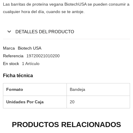
Las barritas de proteína vegana BiotechUSA se pueden consumir a
cualquier hora del día, cuando se te antoje.
DETALLES DEL PRODUCTO
Marca
Biotech USA
Referencia
19720021010200
En stock
1 Artículo
Ficha técnica
Formato
Bandeja
Unidades Por Caja
20
PRODUCTOS RELACIONADOS