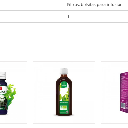
Filtros, bolsitas para infusión
1