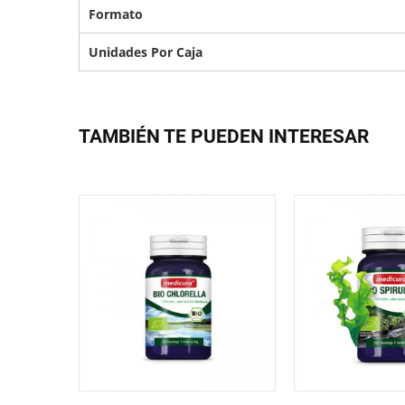
Formato
Unidades Por Caja
TAMBIÉN TE PUEDEN INTERESAR