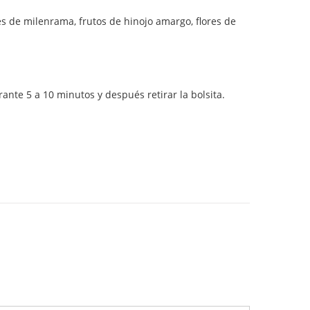
res de milenrama, frutos de hinojo amargo, flores de
nte 5 a 10 minutos y después retirar la bolsita.