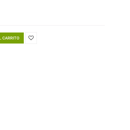
L CARRITO