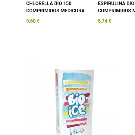
CHLORELLA BIO 150
ESPIRULINA BIO
COMPRIMIDOS MEDICURA
COMPRIMIDOS 
9,60 €
8,74 €