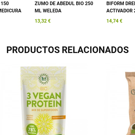
 150
ZUMO DE ABEDUL BIO 250
BIFORM DRE
MEDICURA
ML WELEDA
ACTIVADOR 
13,32 €
14,74 €
PRODUCTOS RELACIONADOS