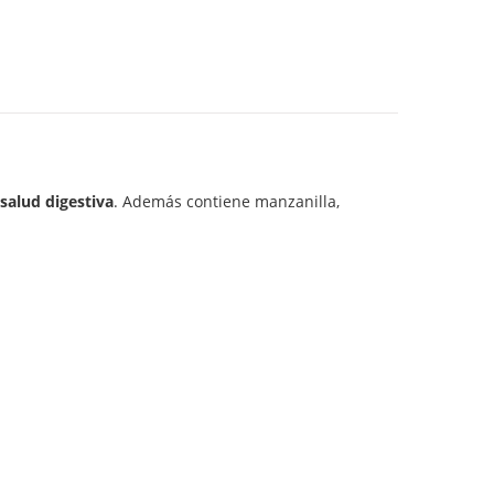
salud digestiva
. Además contiene manzanilla,