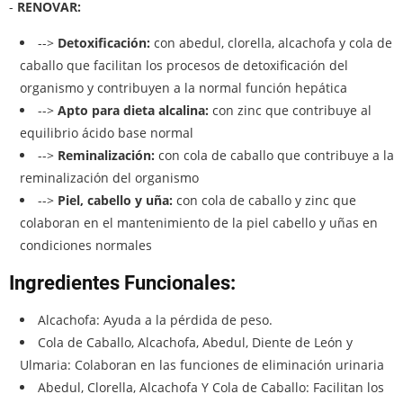
-
RENOVAR:
-->
Detoxificación:
con abedul, clorella, alcachofa y cola de
caballo que facilitan los procesos de detoxificación del
organismo y contribuyen a la normal función hepática
-->
Apto para dieta alcalina:
con zinc que contribuye al
equilibrio ácido base normal
-->
Reminalización:
con cola de caballo que contribuye a la
reminalización del organismo
-->
Piel, cabello y uña:
con cola de caballo y zinc que
colaboran en el mantenimiento de la piel cabello y uñas en
condiciones normales
Ingredientes Funcionales:
Alcachofa: Ayuda a la pérdida de peso.
Cola de Caballo, Alcachofa, Abedul, Diente de León y
Ulmaria: Colaboran en las funciones de eliminación urinaria
Abedul, Clorella, Alcachofa Y Cola de Caballo: Facilitan los