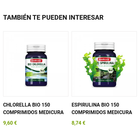
TAMBIÉN TE PUEDEN INTERESAR
CHLORELLA BIO 150
ESPIRULINA BIO 150
COMPRIMIDOS MEDICURA
COMPRIMIDOS MEDICURA
9,60 €
8,74 €