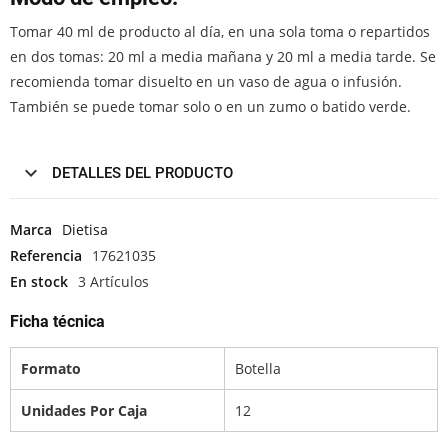
Tomar 40 ml de producto al día, en una sola toma o repartidos
en dos tomas: 20 ml a media mañana y 20 ml a media tarde. Se
recomienda tomar disuelto en un vaso de agua o infusión.
También se puede tomar solo o en un zumo o batido verde.
DETALLES DEL PRODUCTO
Marca
Dietisa
Referencia
17621035
En stock
3 Artículos
Ficha técnica
Formato
Botella
Unidades Por Caja
12