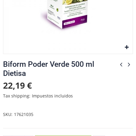
Biform Poder Verde 500 ml
Dietisa
22,19 €
Tax shipping
Impuestos incluidos
SKU
17621035