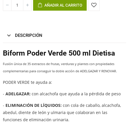
AÑADIR AL CARRITO
DESCRIPCIÓN
Biform Poder Verde 500 ml Dietisa
Fusión única de 35 extractos de frutas, verduras y plantes con propiedades
complementarias para conseguir la doble acción de ADELGAZAR Y RENOVAR.
PODER VERDE te ayuda a:
-
ADELGAZAR:
con alcachofa que ayuda a la pérdida de peso
-
ELIMINACIÓN DE LÍQUIDOS:
con cola de caballo, alcachofa,
abedul, diente de león y ulmaria que colaboran en las
funciones de eliminación urinaria.