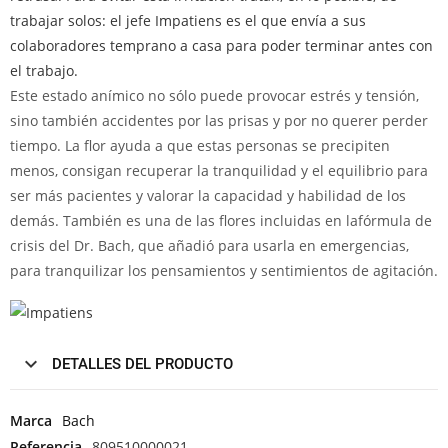
trabajar solos: el jefe Impatiens es el que envía a sus
colaboradores temprano a casa para poder terminar antes con
el trabajo.
Este estado anímico no sólo puede provocar estrés y tensión,
sino también accidentes por las prisas y por no querer perder
tiempo. La flor ayuda a que estas personas se precipiten
menos, consigan recuperar la tranquilidad y el equilibrio para
ser más pacientes y valorar la capacidad y habilidad de los
demás. También es una de las flores incluidas en lafórmula de
crisis del Dr. Bach, que añadió para usarla en emergencias,
para tranquilizar los pensamientos y sentimientos de agitación.
DETALLES DEL PRODUCTO
Marca
Bach
Referencia
809510000021