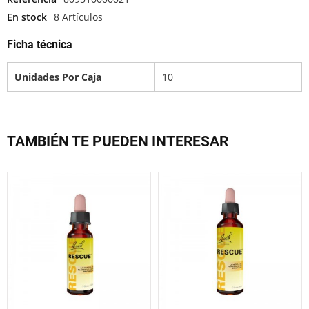
En stock
8 Artículos
Ficha técnica
Unidades Por Caja
10
TAMBIÉN TE PUEDEN INTERESAR