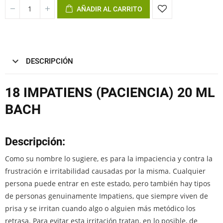
AÑADIR AL CARRITO
DESCRIPCIÓN
18 IMPATIENS (PACIENCIA) 20 ML
BACH
Descripción:
Como su nombre lo sugiere, es para la impaciencia y contra la
frustración e irritabilidad causadas por la misma. Cualquier
persona puede entrar en este estado, pero también hay tipos
de personas genuinamente Impatiens, que siempre viven de
prisa y se irritan cuando algo o alguien más metódico los
retrasa. Para evitar esta irritación tratan, en lo posible, de