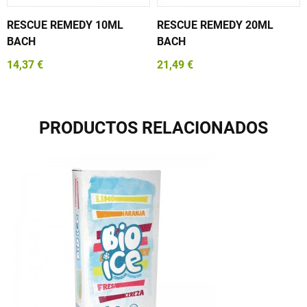
RESCUE REMEDY 10ML
RESCUE REMEDY 20ML
BACH
BACH
14,37 €
21,49 €
PRODUCTOS RELACIONADOS