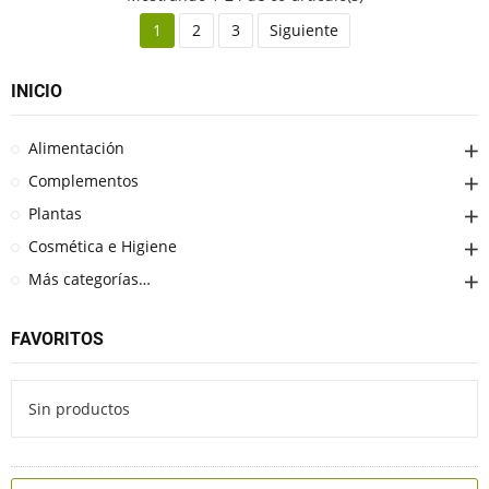
1
2
3
Siguiente
INICIO
Alimentación
Complementos
Plantas
Cosmética e Higiene
Más categorías…
FAVORITOS
Sin productos