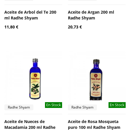
Aceite de Arbol del Te 200
Aceite de Argan 200 ml
ml Radhe Shyam
Radhe Shyam
11,80 €
20,73 €
En Stock
En Stock
Radhe Shyam
Radhe Shyam
Aceite de Nueces de
Aceite de Rosa Mosqueta
Macadamia 200 ml Radhe
puro 100 ml Radhe Shyam