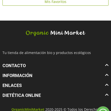
Mis Favoritos
Tu tienda de alimentación bio y productos ecológicos
CONTACTO
INFORMACIÓN
ENLACES
DIETÉTICA ONLINE
OrganicMiniMarket
2020-2025 © Todos los Derechos