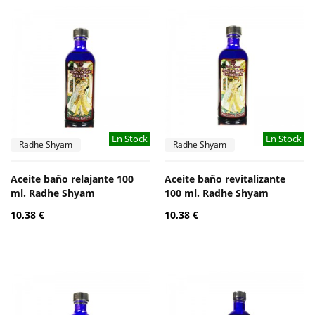
En Stock
En Stock
Radhe Shyam
Radhe Shyam
Aceite baño relajante 100
Aceite baño revitalizante
ml. Radhe Shyam
100 ml. Radhe Shyam
10,38 €
10,38 €