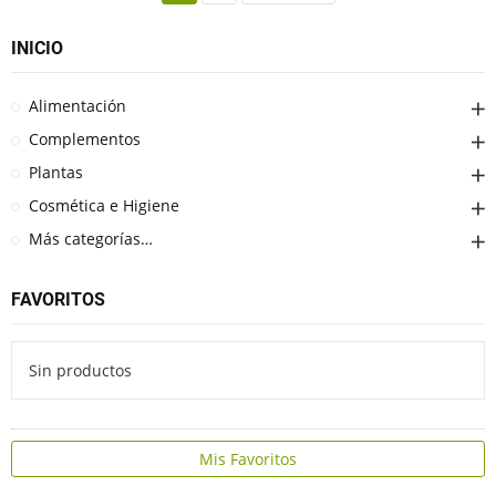
INICIO
Alimentación
Complementos
Plantas
Cosmética e Higiene
Más categorías…
FAVORITOS
Sin productos
Mis Favoritos