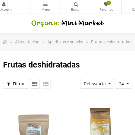
0
Alimentación
Aperitivos y snacks
Frutas deshidratadas
Frutas deshidratadas
Filtrar
Relevancia
24