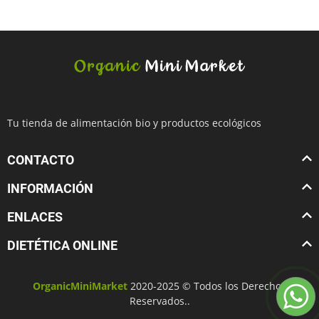
Tu tienda de alimentación bio y productos ecológicos
CONTACTO
INFORMACIÓN
ENLACES
DIETÉTICA ONLINE
OrganicMiniMarket
2020-2025 © Todos los Derechos
Reservados..