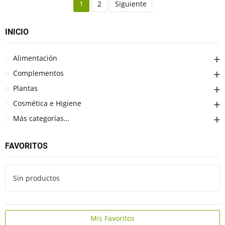
1
2
Siguiente
INICIO
Alimentación
Complementos
Plantas
Cosmética e Higiene
Más categorías…
FAVORITOS
Sin productos
Mis Favoritos