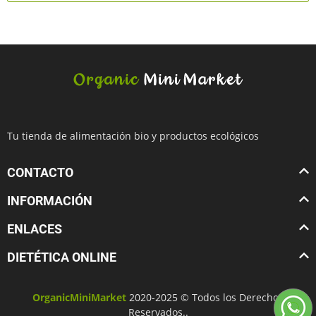
Tu tienda de alimentación bio y productos ecológicos
CONTACTO
INFORMACIÓN
ENLACES
DIETÉTICA ONLINE
OrganicMiniMarket
2020-2025 © Todos los Derechos
Reservados..