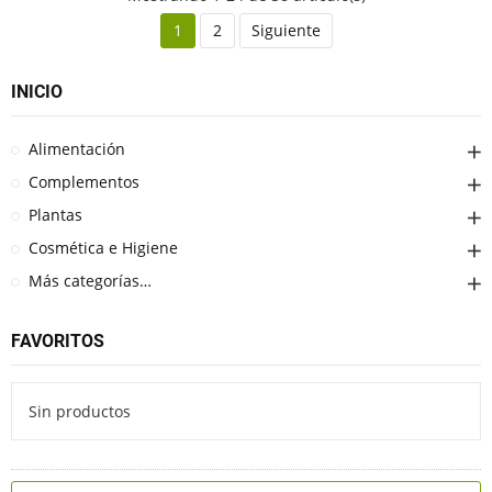
1
2
Siguiente
INICIO
Alimentación
Complementos
Plantas
Cosmética e Higiene
Más categorías…
FAVORITOS
Sin productos