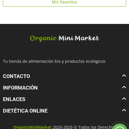
Mis Favoritos
Tu tienda de alimentación bio y productos ecológicos
CONTACTO
INFORMACIÓN
ENLACES
DIETÉTICA ONLINE
OrganicMiniMarket
2020-2025 © Todos los Derechos